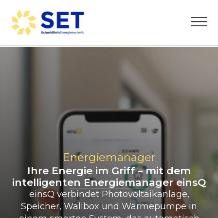
Energiemanager
Ihre Energie im Griff – mit dem
intelligenten Energiemanager einsQ
einsQ verbindet Photovoltaikanlage,
Speicher, Wallbox und Wärmepumpe in