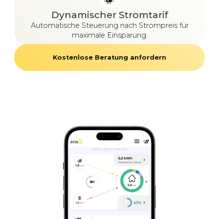
Dynamischer Stromtarif
Automatische Steuerung nach Strompreis für
maximale Einsparung.
Kostenlose Beratung anfordern