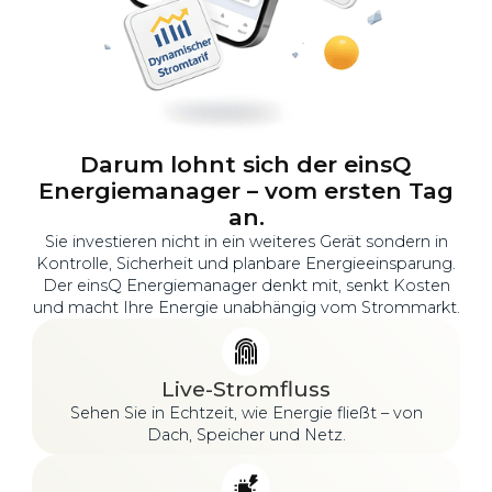
Darum lohnt sich der einsQ
Energiemanager – vom ersten Tag
an.
Sie investieren nicht in ein weiteres Gerät sondern in
Kontrolle, Sicherheit und planbare Energieeinsparung.
Der einsQ Energiemanager denkt mit, senkt Kosten
und macht Ihre Energie unabhängig vom Strommarkt.
Live-Stromfluss
Sehen Sie in Echtzeit, wie Energie fließt – von
Dach, Speicher und Netz.