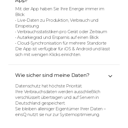
App?
Mit der App haben Sie Ihre Energie immer im
Blick:
• Live-Daten zu Produktion, Verbrauch und
Einspeisung
• Verbrauchsstatistiken pro Gerät oder Zeitraum
• Autarkiegrad und Ersparnis auf einen Blick
• Cloud-Synchronisation für mehrere Standorte
Die App ist verfügbar für iOS & Android und lässt
sich mit wenigen Klicks einrichten.
Wie sicher sind meine Daten?
Datenschutz hat höchste Priorität.
Ihre Verbrauchsdaten werden ausschließlich
verschlüsselt übertragen und auf Servern in
Deutschland gespeichert.
Sie bleiben alleiniger Eigentümer Ihrer Daten –
einsQ nutzt sie nur zur Systemoptimierung.