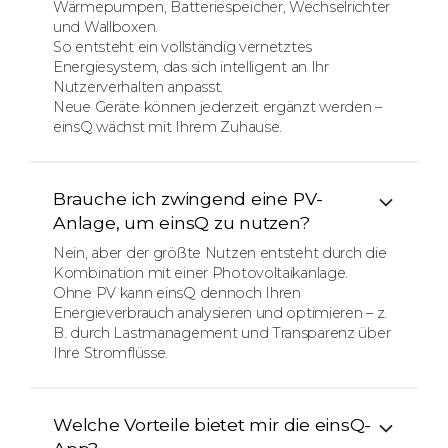
Wärmepumpen, Batteriespeicher, Wechselrichter
und Wallboxen.
So entsteht ein vollständig vernetztes
Energiesystem, das sich intelligent an Ihr
Nutzerverhalten anpasst.
Neue Geräte können jederzeit ergänzt werden –
einsQ wächst mit Ihrem Zuhause.
Brauche ich zwingend eine PV-
Anlage, um einsQ zu nutzen?
Nein, aber der größte Nutzen entsteht durch die
Kombination mit einer Photovoltaikanlage.
Ohne PV kann einsQ dennoch Ihren
Energieverbrauch analysieren und optimieren – z.
B. durch Lastmanagement und Transparenz über
Ihre Stromflüsse.
Welche Vorteile bietet mir die einsQ-