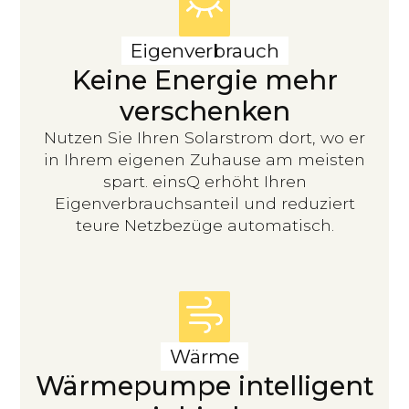
Eigenverbrauch
Keine Energie mehr
verschenken
Nutzen Sie Ihren Solarstrom dort, wo er
in Ihrem eigenen Zuhause am meisten
spart. einsQ erhöht Ihren
Eigenverbrauchsanteil und reduziert
teure Netzbezüge automatisch.
Wärme
Wärmepumpe intelligent