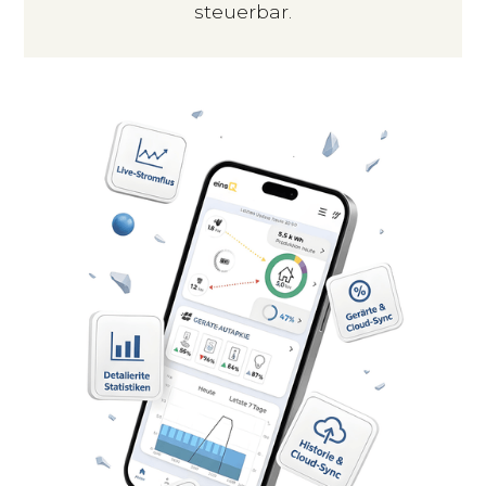
steuerbar.