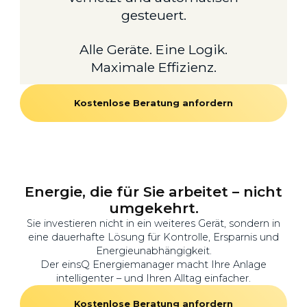
gesteuert.
Alle Geräte. Eine Logik.
Maximale Effizienz.
Kostenlose Beratung anfordern
Energie, die für Sie arbeitet – nicht
umgekehrt.
Sie investieren nicht in ein weiteres Gerät, sondern in
eine dauerhafte Lösung für Kontrolle, Ersparnis und
Energieunabhängigkeit.
Der einsQ Energiemanager macht Ihre Anlage
intelligenter – und Ihren Alltag einfacher.
Kostenlose Beratung anfordern