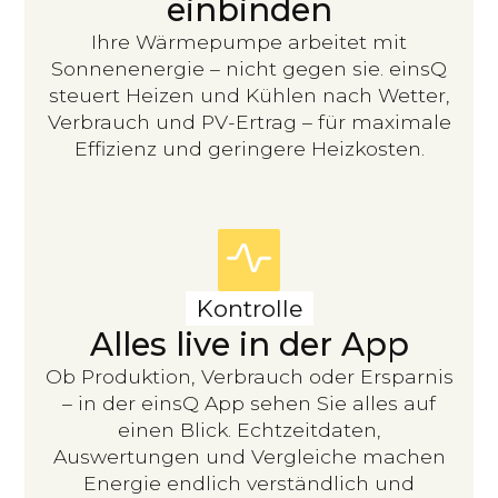
einbinden
Ihre Wärmepumpe arbeitet mit
Sonnenenergie – nicht gegen sie. einsQ
steuert Heizen und Kühlen nach Wetter,
Verbrauch und PV-Ertrag – für maximale
Effizienz und geringere Heizkosten.
Kontrolle
Alles live in der App
Ob Produktion, Verbrauch oder Ersparnis
– in der einsQ App sehen Sie alles auf
einen Blick. Echtzeitdaten,
Auswertungen und Vergleiche machen
Energie endlich verständlich und