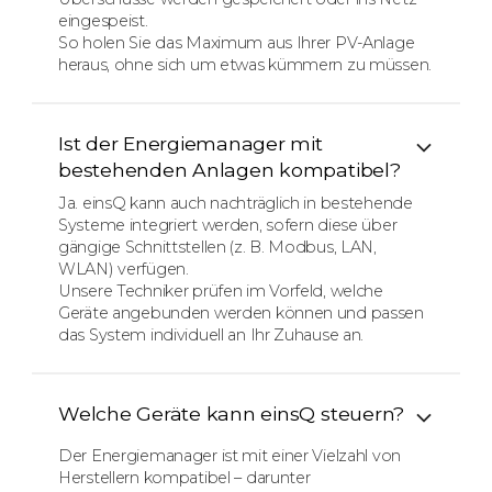
eingespeist.
So holen Sie das Maximum aus Ihrer PV-Anlage
heraus, ohne sich um etwas kümmern zu müssen.
Ist der Energiemanager mit
bestehenden Anlagen kompatibel?
Ja. einsQ kann auch nachträglich in bestehende
Systeme integriert werden, sofern diese über
gängige Schnittstellen (z. B. Modbus, LAN,
WLAN) verfügen.
Unsere Techniker prüfen im Vorfeld, welche
Geräte angebunden werden können und passen
das System individuell an Ihr Zuhause an.
Welche Geräte kann einsQ steuern?
Der Energiemanager ist mit einer Vielzahl von
Herstellern kompatibel – darunter