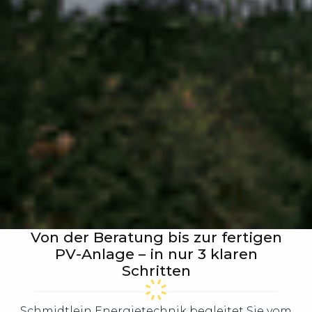
Von der Beratung bis zur fertigen
PV-Anlage – in nur 3 klaren
Schritten
Schmidtlein Energietechnik begleitet Sie vom