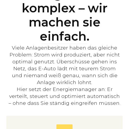
komplex – wir
machen sie
einfach.
Viele Anlagenbesitzer haben das gleiche
Problem: Strom wird produziert, aber nicht
optimal genutzt. Überschüsse gehen ins
Netz, das E-Auto lädt mit teurem Strom
und niemand weiß genau, wann sich die
Anlage wirklich lohnt.
Hier setzt der Energiemanager an: Er
verteilt, steuert und optimiert automatisch
– ohne dass Sie ständig eingreifen müssen.