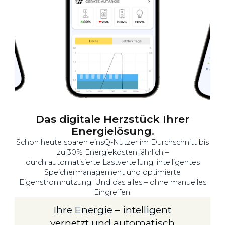
Das digitale Herzstück Ihrer
Energielösung.
Schon heute sparen einsQ-Nutzer im Durchschnitt bis
zu 30% Energiekosten jährlich –
durch automatisierte Lastverteilung, intelligentes
Speichermanagement und optimierte
Eigenstromnutzung. Und das alles – ohne manuelles
Eingreifen.
Ihre Energie – intelligent
vernetzt und automatisch