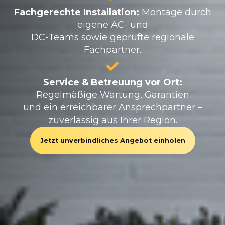
Fachgerechte Installation:
Montage durch
eigene AC- und
DC-Teams sowie geprüfte regionale
Fachpartner.
Service & Betreuung vor Ort:
Regelmäßige Wartung, Garantien
und ein erreichbarer Ansprechpartner –
zuverlässig aus Ihrer Region.
Jetzt unverbindliches Angebot einholen