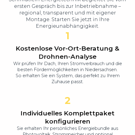
ersten Gespräch bis zur Inbetriebnahme –
regional, transparent und mit eigener
Montage. Starten Sie jetzt in Ihre
Energieunabhängigkeit.
1
Kostenlose Vor-Ort-Beratung &
Drohnen-Analyse
Wir prüfen Ihr Dach, Ihren Stromverbrauch und die
besten Fördermöglichkeiten in Niedersachsen.
So erhalten Sie ein System, das perfekt zu Ihrem
Zuhause passt.
2
Individuelles Komplettpaket
konfigurieren
Sie erhalten Ihr persönliches Energiebundle aus
Photovoltaik, Stromspeicher und optional