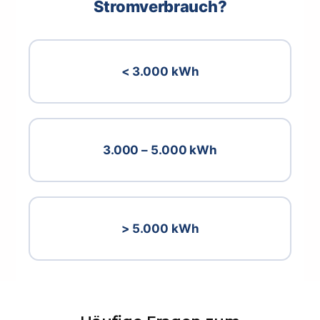
Stromverbrauch?
< 3.000 kWh
3.000 – 5.000 kWh
> 5.000 kWh