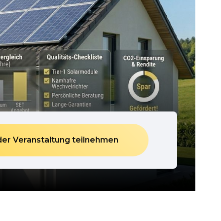
der Veranstaltung teilnehmen