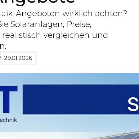
ltaik-Angeboten wirklich achten?
ie Solaranlagen, Preise,
ealistisch vergleichen und
n.
29.01.2026
?