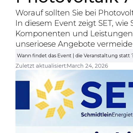
Worauf sollten Sie bei Photovo
In diesem Event zeigt SET, wie S
Komponenten und Leistungen r
unserioese Angebote vermeide
Wann findet das Event | die Veranstaltung statt 
Zuletzt aktualisiert:
March 24, 2026