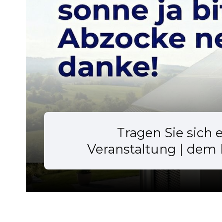
Tragen Sie sich 
Veranstaltung | dem